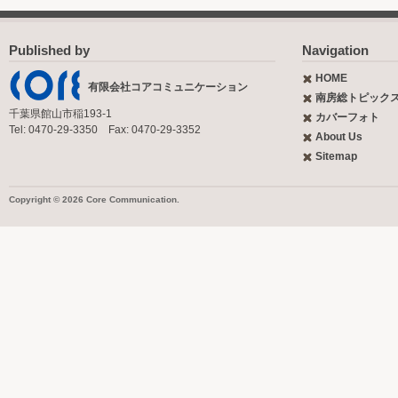
Published by
Navigation
HOME
有限会社コアコミュニケーション
南房総トピック
千葉県館山市稲193-1
カバーフォト
Tel: 0470-29-3350 Fax: 0470-29-3352
About Us
Sitemap
Copyright © 2026 Core Communication.