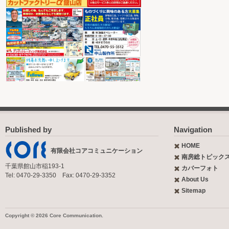
Published by
Navigation
HOME
有限会社コアコミュニケーション
南房総トピック
千葉県館山市稲193-1
カバーフォト
Tel: 0470-29-3350 Fax: 0470-29-3352
About Us
Sitemap
Copyright © 2026 Core Communication.