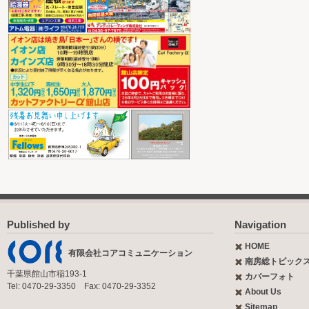
Published by
Navigation
HOME
有限会社コアコミュニケーション
南房総トピック
千葉県館山市稲193-1
カバーフォト
Tel: 0470-29-3350 Fax: 0470-29-3352
About Us
Sitemap