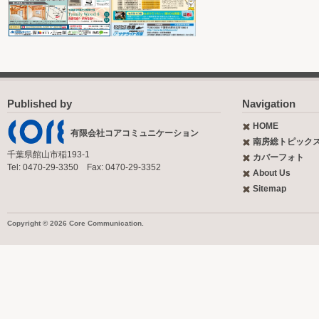
Published by
Navigation
HOME
有限会社コアコミュニケーション
南房総トピック
千葉県館山市稲193-1
カバーフォト
Tel: 0470-29-3350 Fax: 0470-29-3352
About Us
Sitemap
Copyright © 2026 Core Communication.