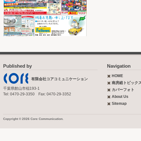
Published by
Navigation
HOME
有限会社コアコミュニケーション
南房総トピック
千葉県館山市稲193-1
カバーフォト
Tel: 0470-29-3350 Fax: 0470-29-3352
About Us
Sitemap
Copyright © 2026 Core Communication.