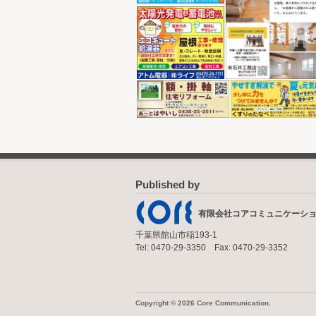
Published by
有限会社コアコミュニケーシ
千葉県館山市稲193-1
Tel: 0470-29-3350 Fax: 0470-29-3352
Copyright © 2026 Core Communication.