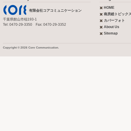
HOME
有限会社コアコミュニケーション
南房総トピック
千葉県館山市稲193-1
カバーフォト
Tel: 0470-29-3350 Fax: 0470-29-3352
About Us
Sitemap
Copyright © 2026 Core Communication.