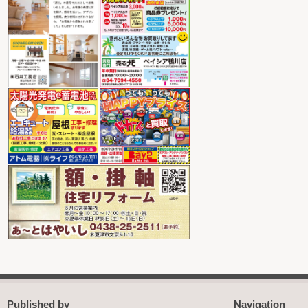
Published by
Navigation