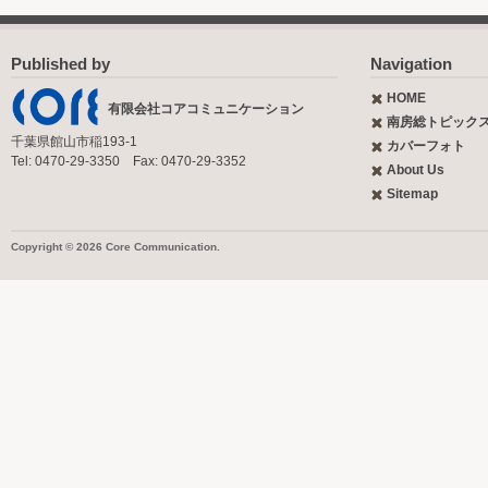
Published by
Navigation
HOME
有限会社コアコミュニケーション
南房総トピック
千葉県館山市稲193-1
カバーフォト
Tel: 0470-29-3350 Fax: 0470-29-3352
About Us
Sitemap
Copyright © 2026 Core Communication.