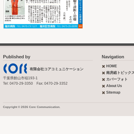
Published by
Navigation
HOME
有限会社コアコミュニケーション
南房総トピック
千葉県館山市稲193-1
カバーフォト
Tel: 0470-29-3350 Fax: 0470-29-3352
About Us
Sitemap
Copyright © 2026 Core Communication.