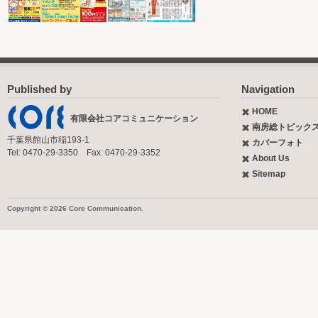
Published by
Navigation
HOME
有限会社コアコミュニケーション
南房総トピック
千葉県館山市稲193-1
カバーフォト
Tel: 0470-29-3350 Fax: 0470-29-3352
About Us
Sitemap
Copyright © 2026 Core Communication.