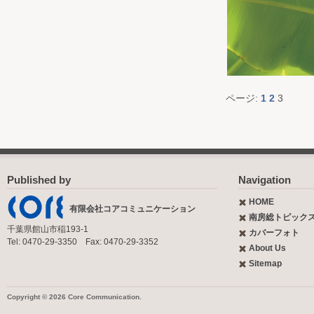
ページ:
1
2
3
Published by
Navigation
HOME
有限会社コアコミュニケーション
南房総トピック
千葉県館山市稲193-1
カバーフォト
Tel: 0470-29-3350 Fax: 0470-29-3352
About Us
Sitemap
Copyright © 2026 Core Communication.