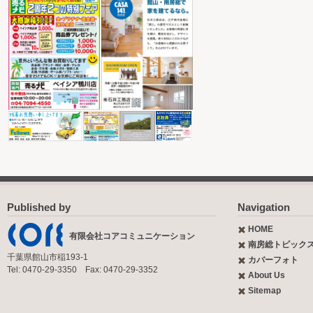
Published by
Navigation
HOME
有限会社コアコミュニケーション
南房総トピック
千葉県館山市稲193-1
カバーフォト
Tel: 0470-29-3350 Fax: 0470-29-3352
About Us
Sitemap