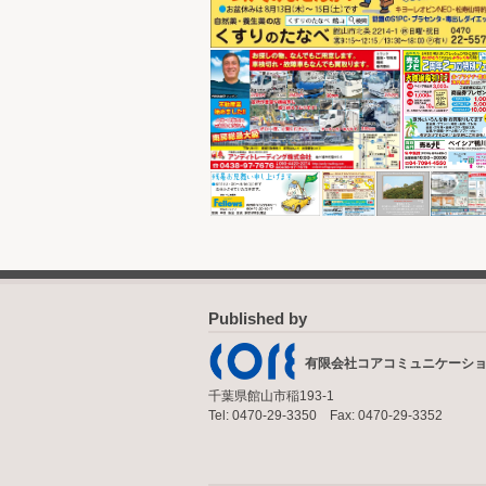
Published by
有限会社コアコミュニケーシ
千葉県館山市稲193-1
Tel: 0470-29-3350 Fax: 0470-29-3352