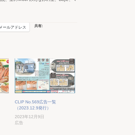
共有:
メールアドレス
CLIP No.569広告一覧
（2023.12.9発行）
2023年12月9日
広告