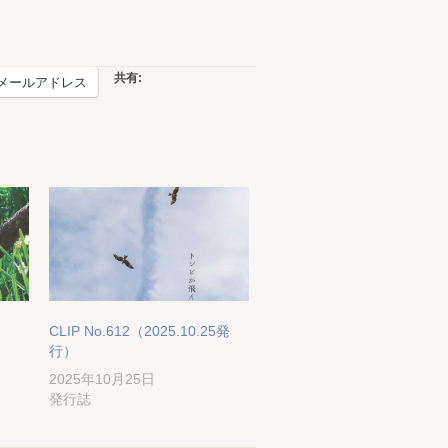
共有:
メールアドレス
発
CLIP No.612（2025.10.25発
行）
2025年10月25日
発行誌