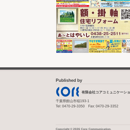
Published by
有限会社コアコミュニケーシ
千葉県館山市稲193-1
Tel: 0470-29-3350 Fax: 0470-29-3352
Copyright © 2026 Core Communication.