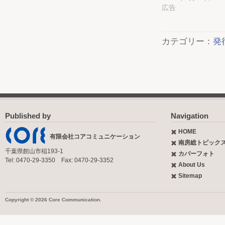
広告
カテゴリー：
発
Published by
Navigation
HOME
有限会社コアコミュニケーション
南房総トピック
千葉県館山市稲193-1
カバーフォト
Tel: 0470-29-3350 Fax: 0470-29-3352
About Us
Sitemap
Copyright © 2026 Core Communication.