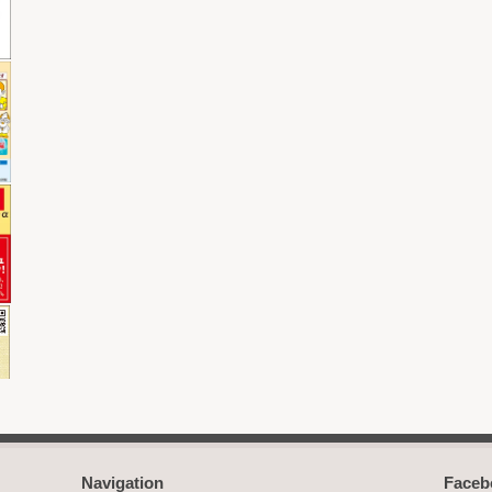
Navigation
Face