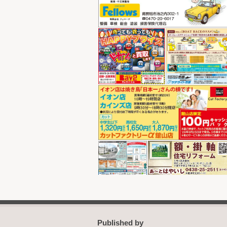
Published by