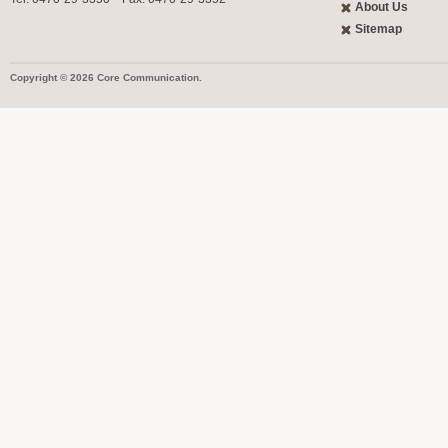
About Us
Sitemap
Copyright © 2026 Core Communication.