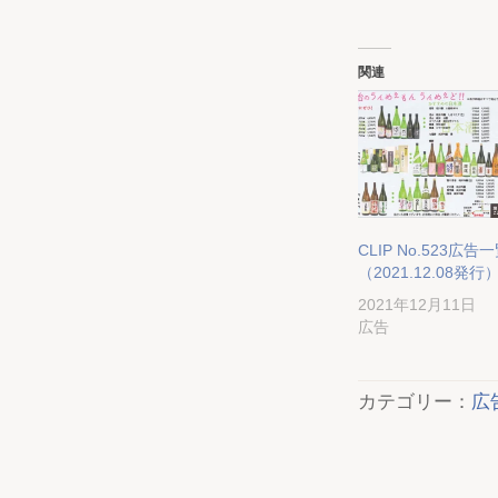
関連
CLIP No.523広告
（2021.12.08発行
2021年12月11日
広告
カテゴリー：
広