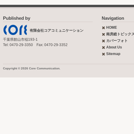
Published by
Navigation
HOME
有限会社コアコミュニケーション
南房総トピック
千葉県館山市稲193-1
カバーフォト
Tel: 0470-29-3350 Fax: 0470-29-3352
About Us
Sitemap
Copyright © 2026 Core Communication.