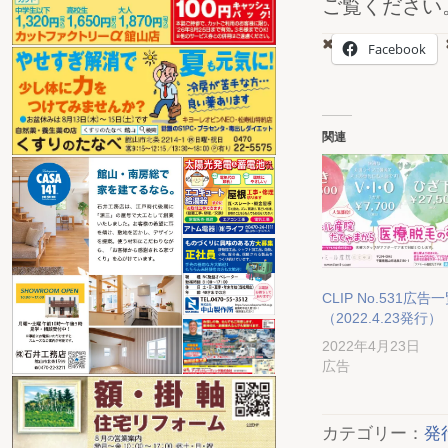
ご覧ください。（
Facebook
関連
CLIP No.531広告
（2022.4.23発行）
2022年4月23日
広告
カテゴリー：
発