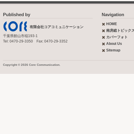
Published by
Navigation
HOME
有限会社コアコミュニケーション
南房総トピック
千葉県館山市稲193-1
カバーフォト
Tel: 0470-29-3350 Fax: 0470-29-3352
About Us
Sitemap
Copyright © 2026 Core Communication.