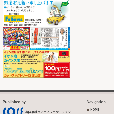
Published by
Navigation
HOME
有限会社コアコミュニケーション