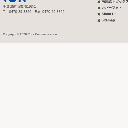
南房総トピック
千葉県館山市稲193-1
カバーフォト
Tel: 0470-29-3350 Fax: 0470-29-3352
About Us
Sitemap
Copyright © 2026 Core Communication.