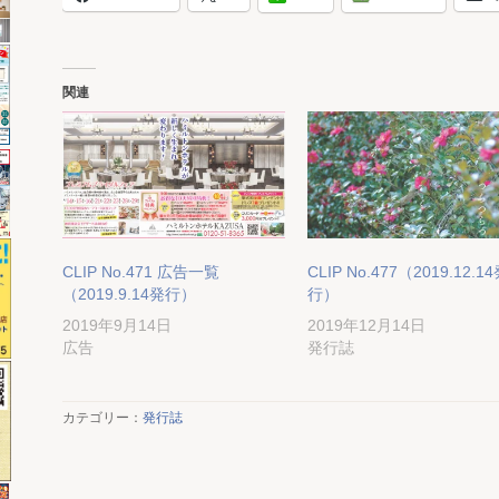
関連
CLIP No.471 広告一覧
CLIP No.477（2019.12.1
（2019.9.14発行）
行）
2019年9月14日
2019年12月14日
広告
発行誌
カテゴリー：
発行誌