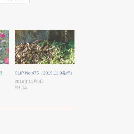
4発
CLIP No.475（2019.11.9発行）
2019年11月8日
発行誌