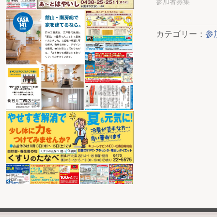
参加者募集
カテゴリー：
参