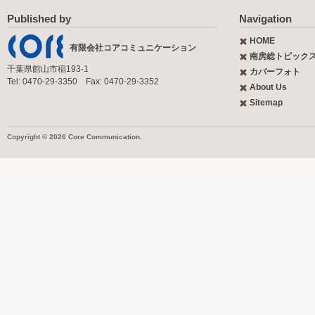
Published by
Navigation
HOME
有限会社コアコミュニケーション
南房総トピック
千葉県館山市稲193-1
カバーフォト
Tel: 0470-29-3350 Fax: 0470-29-3352
About Us
Sitemap
Copyright © 2026 Core Communication.