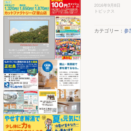
2016年9月8日
トピックス
カテゴリー：
参