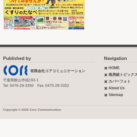
Published by
Navigation
HOME
有限会社コアコミュニケーション
南房総トピック
千葉県館山市稲193-1
カバーフォト
Tel: 0470-29-3350 Fax: 0470-29-3352
About Us
Sitemap
Copyright © 2026 Core Communication.