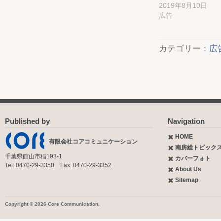
2019年8月10日
広告
カテゴリー：
広
Published by
Navigation
HOME
有限会社コアコミュニケーション
南房総トピック
千葉県館山市稲193-1
カバーフォト
Tel: 0470-29-3350 Fax: 0470-29-3352
About Us
Sitemap
Copyright © 2026 Core Communication.