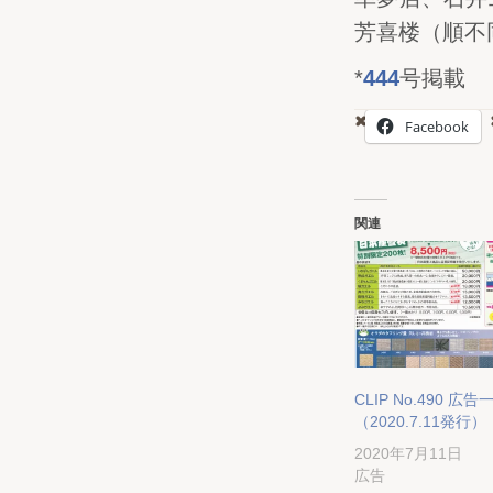
芳喜楼（順不
*
444
号掲載
Facebook
関連
CLIP No.490 広告
（2020.7.11発行）
2020年7月11日
広告