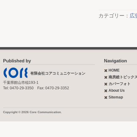
カテゴリー：
広
Published by
Navigation
HOME
有限会社コアコミュニケーション
南房総トピック
千葉県館山市稲193-1
カバーフォト
Tel: 0470-29-3350 Fax: 0470-29-3352
About Us
Sitemap
Copyright © 2026 Core Communication.