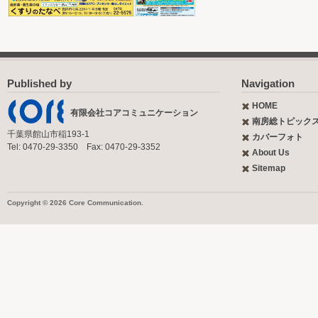
Published by
Navigation
HOME
有限会社コアコミュニケーション
南房総トピック
千葉県館山市稲193-1
カバーフォト
Tel: 0470-29-3350 Fax: 0470-29-3352
About Us
Sitemap
Copyright © 2026 Core Communication.