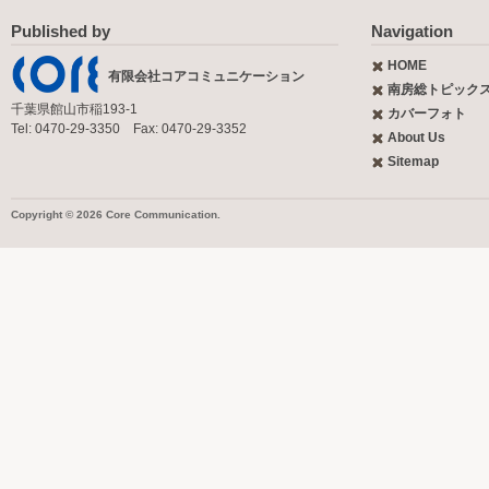
Published by
Navigation
HOME
有限会社コアコミュニケーション
南房総トピック
千葉県館山市稲193-1
カバーフォト
Tel: 0470-29-3350 Fax: 0470-29-3352
About Us
Sitemap
Copyright © 2026 Core Communication.