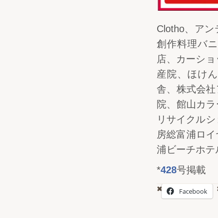
Clotho
創作料理バニ
店、カーショ
産院、ほけん
舎、株式会社
院、館山カラ
リサイクルシ
房総富浦ロイ
浦ビーチホテ
*
428
号掲載
Facebook