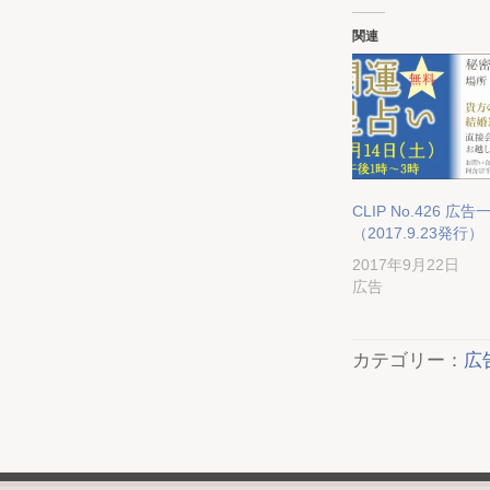
関連
CLIP No.426 広告
（2017.9.23発行）
2017年9月22日
広告
カテゴリー：
広