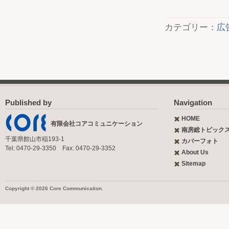
カテゴリー：
広
Published by
Navigation
HOME
有限会社コアコミュニケーション
南房総トピック
千葉県館山市稲193-1
カバーフォト
Tel: 0470-29-3350 Fax: 0470-29-3352
About Us
Sitemap
Copyright © 2026 Core Communication.