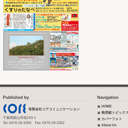
Published by
Navigation
HOME
有限会社コアコミュニケーション
南房総トピック
千葉県館山市稲193-1
カバーフォト
Tel: 0470-29-3350 Fax: 0470-29-3352
About Us