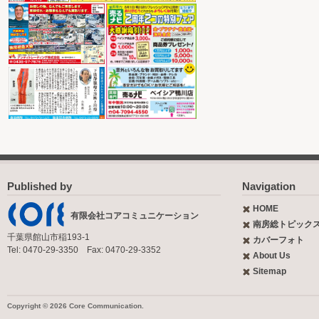
Published by
Navigation
HOME
有限会社コアコミュニケーション
南房総トピック
千葉県館山市稲193-1
カバーフォト
Tel: 0470-29-3350 Fax: 0470-29-3352
About Us
Sitemap
Copyright © 2026 Core Communication.