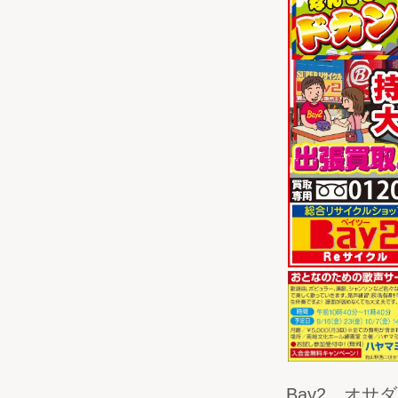
Bay2、オ