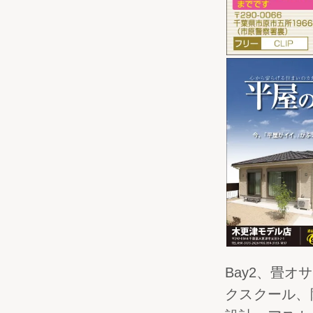
Bay2、畳
クスクール、