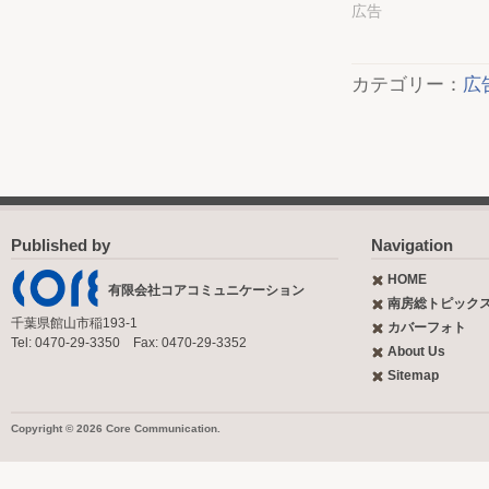
広告
カテゴリー：
広
Published by
Navigation
HOME
有限会社コアコミュニケーション
南房総トピック
千葉県館山市稲193-1
カバーフォト
Tel: 0470-29-3350 Fax: 0470-29-3352
About Us
Sitemap
Copyright © 2026 Core Communication.