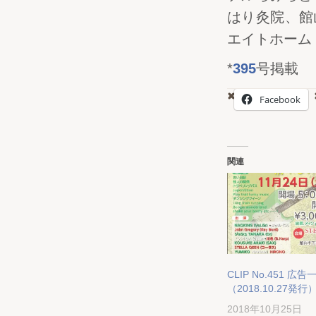
はり灸院、館
エイトホーム
*
395
号掲載
Facebook
関連
CLIP No.451 広告
（2018.10.27発行
2018年10月25日