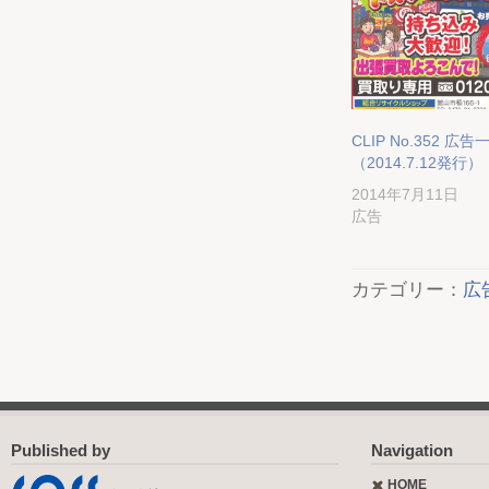
CLIP No.352 広告
（2014.7.12発行）
2014年7月11日
広告
カテゴリー：
広
Published by
Navigation
HOME