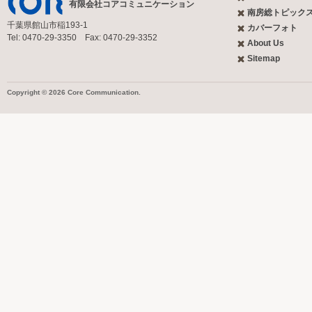
有限会社コアコミュニケーション
南房総トピック
千葉県館山市稲193-1
カバーフォト
Tel: 0470-29-3350 Fax: 0470-29-3352
About Us
Sitemap
Copyright © 2026 Core Communication.