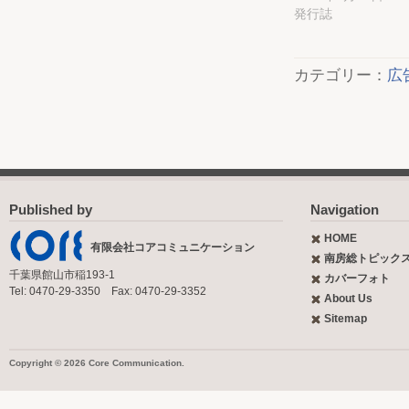
発行誌
カテゴリー：
広
Published by
Navigation
HOME
有限会社コアコミュニケーション
南房総トピック
千葉県館山市稲193-1
カバーフォト
Tel: 0470-29-3350 Fax: 0470-29-3352
About Us
Sitemap
Copyright © 2026 Core Communication.