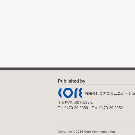
Published by
有限会社コアコミュニケーシ
千葉県館山市稲193-1
Tel: 0470-29-3350 Fax: 0470-29-3352
Copyright © 2026 Core Communication.