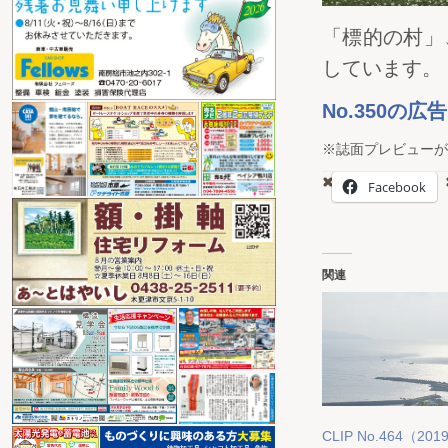
「標的の村」
しています。
No.350の
※誌面プレビューが
Facebook
関連
CLIP No.464（2019