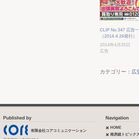
CLIP No.347 広告
（2014.4.26発行）
2014年4月25日
広告
カテゴリー：
広
Published by
Navigation
HOME
有限会社コアコミュニケーション
南房総トピック