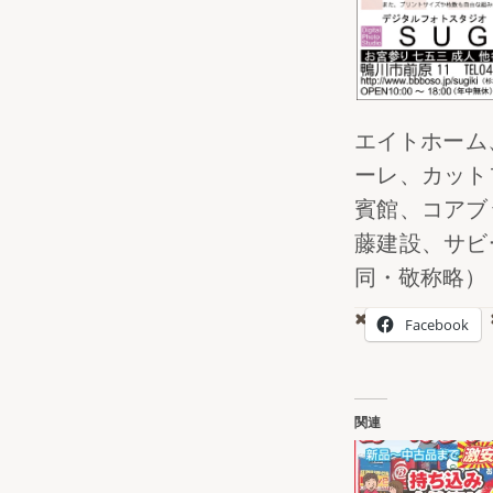
エイトホーム
ーレ、カット
賓館、コアブ
藤建設、サビ
同・敬称略）
Facebook
関連