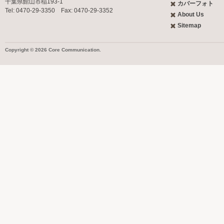
千葉県館山市稲193-1
カバーフォト
Tel: 0470-29-3350 Fax: 0470-29-3352
About Us
Sitemap
Copyright © 2026 Core Communication.