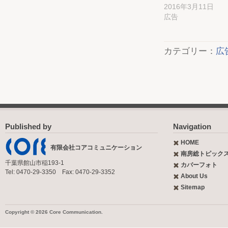
2016年3月11日
広告
カテゴリー：
広
Published by
Navigation
HOME
有限会社コアコミュニケーション
南房総トピック
千葉県館山市稲193-1
カバーフォト
Tel: 0470-29-3350 Fax: 0470-29-3352
About Us
Sitemap
Copyright © 2026 Core Communication.