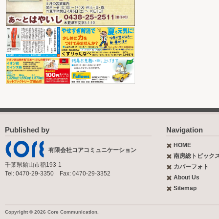
Published by
Navigation
HOME
有限会社コアコミュニケーション
南房総トピック
千葉県館山市稲193-1
カバーフォト
Tel: 0470-29-3350 Fax: 0470-29-3352
About Us
Sitemap
Copyright © 2026 Core Communication.