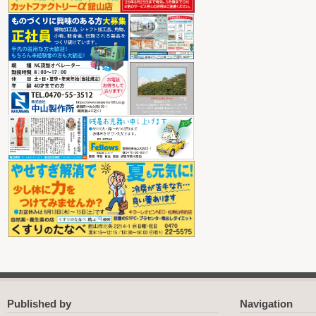
Published by
Navigation