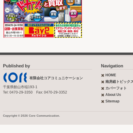
Published by
Navigation
HOME
有限会社コアコミュニケーション
南房総トピック
千葉県館山市稲193-1
カバーフォト
Tel: 0470-29-3350 Fax: 0470-29-3352
About Us
Sitemap
Copyright © 2026 Core Communication.