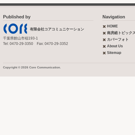
Published by
Navigation
HOME
有限会社コアコミュニケーション
南房総トピック
千葉県館山市稲193-1
カバーフォト
Tel: 0470-29-3350 Fax: 0470-29-3352
About Us
Sitemap
Copyright © 2026 Core Communication.