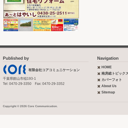
Published by
Navigation
HOME
有限会社コアコミュニケーション
南房総トピック
千葉県館山市稲193-1
カバーフォト
Tel: 0470-29-3350 Fax: 0470-29-3352
About Us
Sitemap
Copyright © 2026 Core Communication.