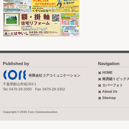
Published by
Navigation
HOME
有限会社コアコミュニケーション
南房総トピック
千葉県館山市稲193-1
カバーフォト
Tel: 0470-29-3350 Fax: 0470-29-3352
About Us
Sitemap
Copyright © 2026 Core Communication.