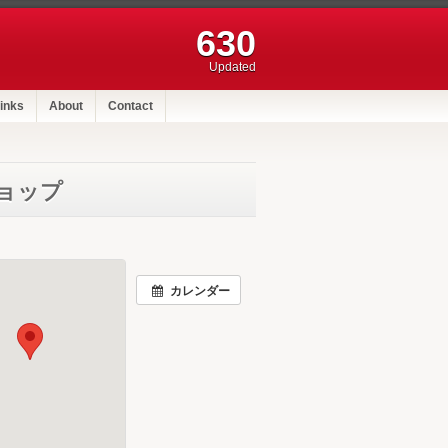
630
Updated
inks
About
Contact
ョップ
カレンダー