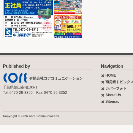
Published by
Navigation
HOME
有限会社コアコミュニケーション
南房総トピック
千葉県館山市稲193-1
カバーフォト
Tel: 0470-29-3350 Fax: 0470-29-3352
About Us
Sitemap
Copyright © 2026 Core Communication.