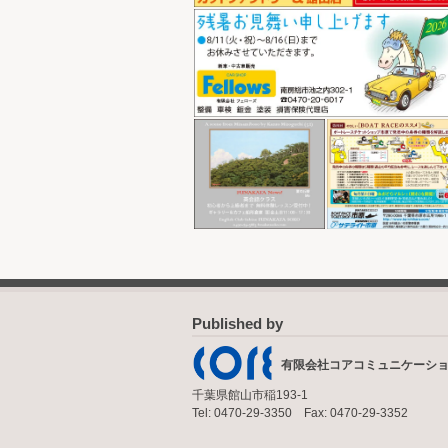
Published by
有限会社コアコミュニケーシ
千葉県館山市稲193-1
Tel: 0470-29-3350 Fax: 0470-29-3352