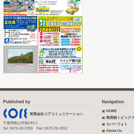
Published by
Navigation
HOME
有限会社コアコミュニケーション
南房総トピック
千葉県館山市稲193-1
カバーフォト
Tel: 0470-29-3350 Fax: 0470-29-3352
About Us