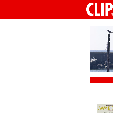
CLIP南房総